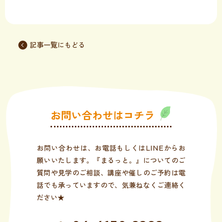
記事一覧にもどる
お問い合わせはコチラ
お問い合わせは、お電話もしくはLINEからお
願いいたします。『まるっと。』についてのご
質問や見学のご相談、講座や催しのご予約は電
話でも承っていますので、気兼ねなくご連絡く
ださい★