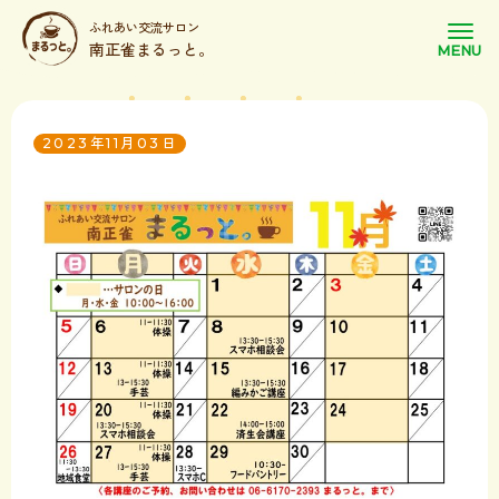
ふれあい交流サロン
南正雀まるっと。
2023年11月03日