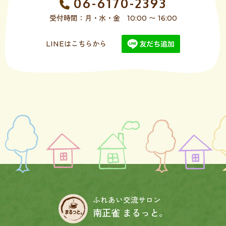
06-6170-2393
受付時間：月・水・金 10:00 〜 16:00
LINEはこちらから
ふれあい交流サロン
南正雀 まるっと。