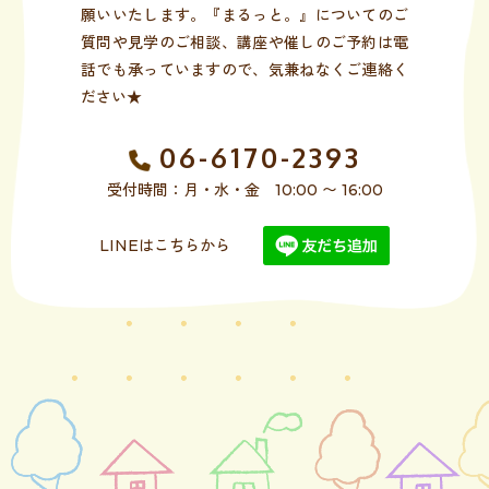
願いいたします。『まるっと。』についてのご
質問や見学のご相談、講座や催しのご予約は電
話でも承っていますので、気兼ねなくご連絡く
ださい★
06-6170-2393
受付時間：月・水・金 10:00 〜 16:00
LINEはこちらから