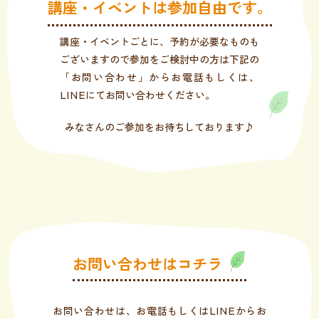
講座・イベントは参加自由です。
講座・イベントごとに、予約が必要なものも
ございますので参加をご検討中の方は下記の
「お問い合わせ」からお電話もしくは、
LINEにてお問い合わせください。
みなさんのご参加をお待ちしております♪
お問い合わせはコチラ
お問い合わせは、お電話もしくはLINEからお