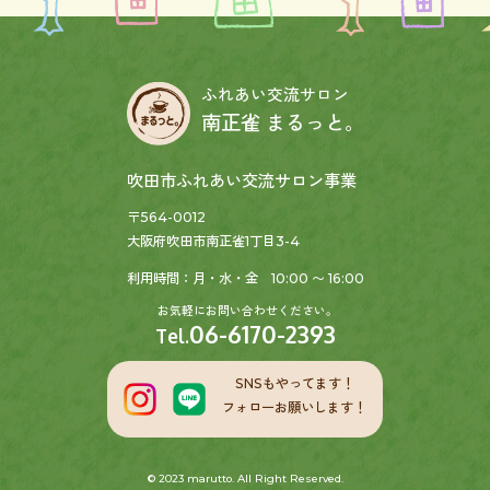
ふれあい交流サロン
南正雀 まるっと。
吹田市ふれあい交流サロン事業
〒564-0012
大阪府吹田市南正雀1丁目3-4
利用時間：月・水・金 10:00 〜 16:00
お気軽にお問い合わせください。
06-6170-2393
Tel.
SNSもやってます！
フォローお願いします！
© 2023 marutto. All Right Reserved.