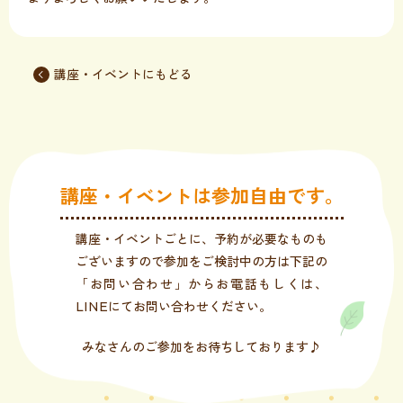
講座・イベントにもどる
講座・イベントは参加自由です。
講座・イベントごとに、予約が必要なものも
ございますので参加をご検討中の方は下記の
「お問い合わせ」からお電話もしくは、
LINEにてお問い合わせください。
みなさんのご参加をお待ちしております♪