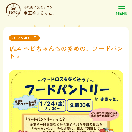
ふれあい交流サロン
南正雀まるっと。
2025年01月
1/24 ベビちゃんもの多めの、フードパン
トリー