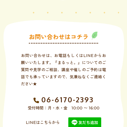
お問い合わせはコチラ
お問い合わせは、お電話もしくはLINEからお
願いいたします。『まるっと。』についてのご
質問や見学のご相談、講座や催しのご予約は電
話でも承っていますので、気兼ねなくご連絡く
ださい★
06-6170-2393
受付時間：月・水・金 10:00 〜 16:00
LINEはこちらから