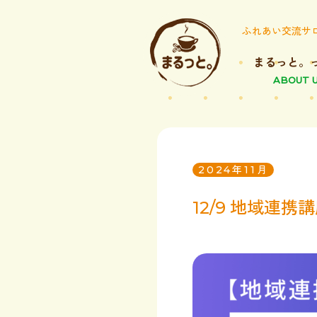
ふれあい交流サ
まるっと。
ABOUT 
2024年11月
12/9 地域連