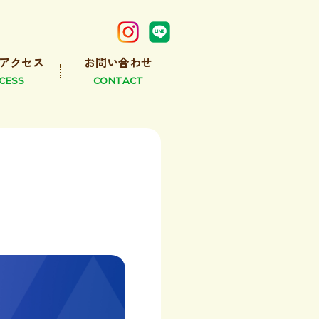
アクセス
お問い合わせ
CESS
CONTACT