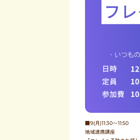
■9(月)11:30〜11:50
地域連携講座