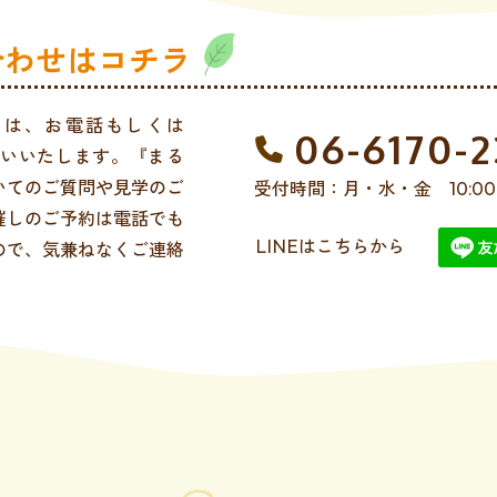
合わせはコチラ
せは、お電話もしくは
06-6170-
願いいたします。『まる
いてのご質問や見学のご
受付時間：月・水・金 10:00 〜
催しのご予約は電話でも
LINEはこちらから
ので、気兼ねなくご連絡