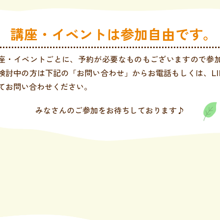
講座・イベントは参加自由です。
座・イベントごとに、予約が必要なものもございますので参
検討中の方は下記の「お問い合わせ」からお電話もしくは、LI
てお問い合わせください。
みなさんのご参加をお待ちしております♪