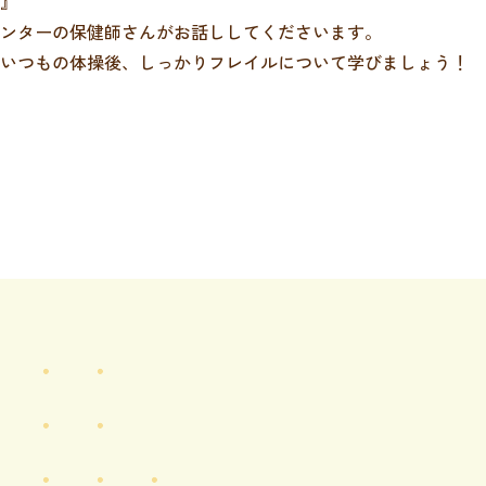
』
ンターの保健師さんがお話ししてくださいます。
いつもの体操後、しっかりフレイルについて学びましょう！