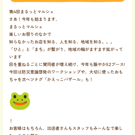
第4回まるっとマルシェ
さあ！今年も始まります、
まるっとマルシェ
楽しいお祭りのなかで
知らなかったお店を知る、人を知る、地域を知る。。。
「ひと」と「まち」が繋がり、地域の輪がますます拡がって
います
回を重ねるごとに賛同者が増え続け、今年も賑やか52ブース!
今回は防災意識啓発のワークショップや、大切に使ったおも
ちゃを次へツナグ「かえっこバザール」も！
！
お客様はもちろん、出店者さんもスタッフもみーんなで楽し