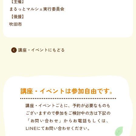
【主催】
まるっとマルシェ実行委員会
【後援】
吹田市
講座・イベントにもどる
講座・イベントは参加自由です。
講座・イベントごとに、予約が必要なものも
ございますので参加をご検討中の方は下記の
「お問い合わせ」からお電話もしくは、
LINEにてお問い合わせください。