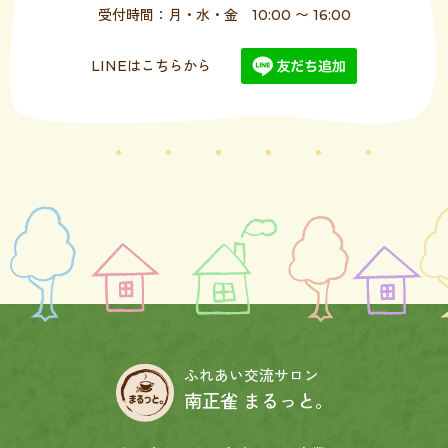
受付時間：月・水・金 10:00 〜 16:00
LINEはこちらから
ふれあい交流サロン
南正雀 まるっと。