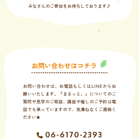
みなさんのご参加をお待ちしております♪
お問い合わせはコチラ
お問い合わせは、お電話もしくはLINEからお
願いいたします。『まるっと。』についてのご
質問や見学のご相談、講座や催しのご予約は電
話でも承っていますので、気兼ねなくご連絡く
ださい★
06-6170-2393