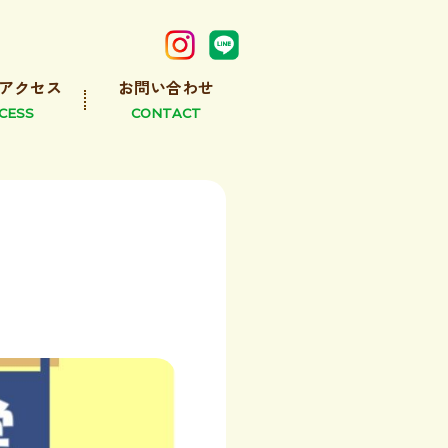
アクセス
お問い合わせ
CESS
CONTACT