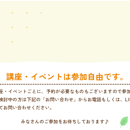
講座・イベントは参加自由です。
座・イベントごとに、予約が必要なものもございますので参
検討中の方は下記の「お問い合わせ」からお電話もしくは、LI
てお問い合わせください。
みなさんのご参加をお待ちしております♪