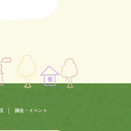
信
講座・イベント