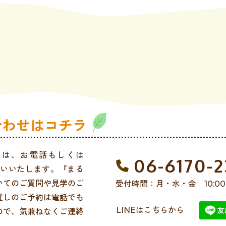
合わせはコチラ
せは、お電話もしくは
06-6170-
願いいたします。『まる
いてのご質問や見学のご
受付時間：月・水・金 10:00 〜
催しのご予約は電話でも
LINEはこちらから
ので、気兼ねなくご連絡