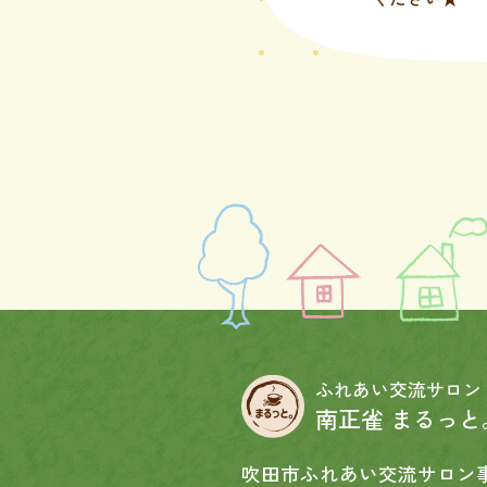
ふれあい交流サロン
南正雀 まるっと
吹田市ふれあい交流サロン