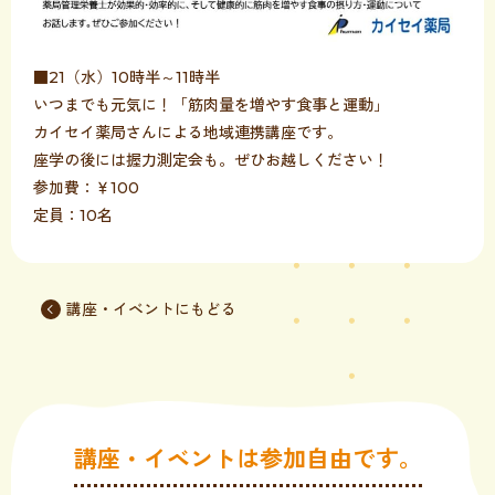
■21（水）10時半～11時半
いつまでも元気に！「筋肉量を増やす食事と運動」
カイセイ薬局さんによる地域連携講座です。
座学の後には握力測定会も。ぜひお越しください！
参加費：￥100
定員：10名
講座・イベントにもどる
講座・イベントは参加自由です。