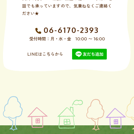
話でも承っていますので、気兼ねなくご連絡く
ださい★
06-6170-2393
受付時間：月・水・金 10:00 〜 16:00
LINEはこちらから