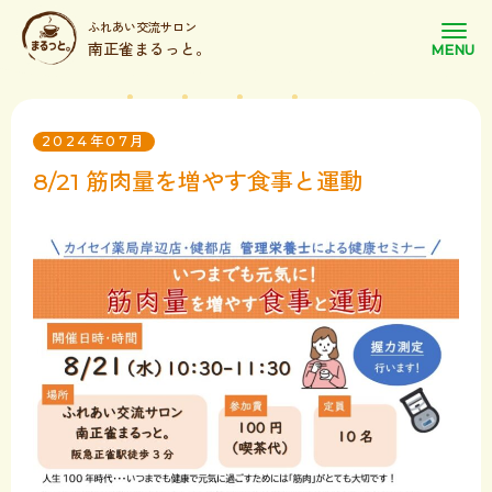
ふれあい交流サロン
南正雀まるっと。
2024年07月
8/21 筋肉量を増やす食事と運動