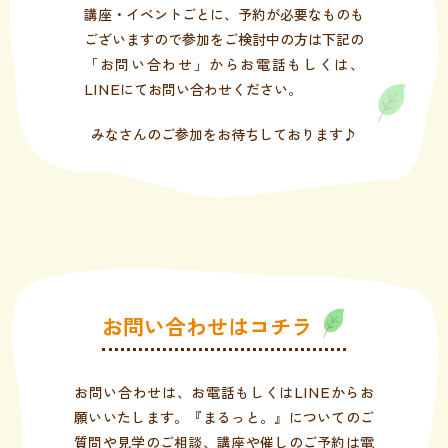
講座・イベントごとに、予約が必要なものも
ございますので参加をご検討中の方は下記の
「お問い合わせ」からお電話もしくは、
LINEにてお問い合わせください。
みなさんのご参加をお待ちしております♪
お問い合わせはコチラ
お問い合わせは、お電話もしくはLINEからお
願いいたします。『まるっと。』についてのご
質問や見学のご相談、講座や催しのご予約は電