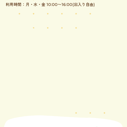
利用時間：月・水・金 10:00〜16:00(出入り自由)