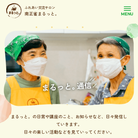
ふれあい交流サロン
南正雀まるっと。
まるっと。の日常や講座のこと、お知らせなど、日々発信し
ていきます。
日々の楽しい活動などを見ていってください。