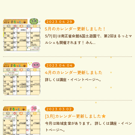
2023.04.29
5月のカレンダー更新しました！
5/7(日)は南正雀会館&国土遊園で、第2回まるっとマ
ルシェも開催されます！ みん...
2023.04.04
4月のカレンダー更新しました
詳しくは講座・イベントページへ。
2023.03.02
[3月]カレンダー更新しました
今月は地域食堂があります。 詳しくは講座・イベン
トページへ。