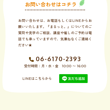
お問い合わせはコチラ
お問い合わせは、お電話もしくはLINEからお
願いいたします。『まるっと。』についてのご
質問や見学のご相談、講座や催しのご予約は電
話でも承っていますので、気兼ねなくご連絡く
ださい★
06-6170-2393
受付時間：月・水・金 10:00 〜 16:00
LINEはこちらから