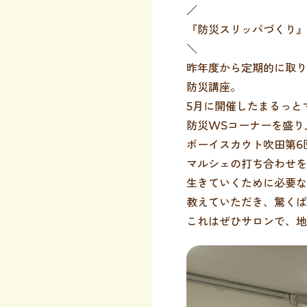
／
『防災スリッパづくり』
＼
昨年度から定期的に取り
防災講座。
5月に開催したまるっと
防災WSコーナーを盛り
ボーイスカウト吹田第6
マルシェの打ち合わせを
生きていくために必要な
教えていただき、驚くば
これはぜひサロンで、地