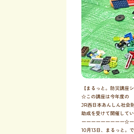
【まるっと。防災講座シ
☆この講座は今年度の
JR西日本あんしん社会
助成を受けて開催してい
ーーーーーーーーー☆ー
10月13日、まるっと