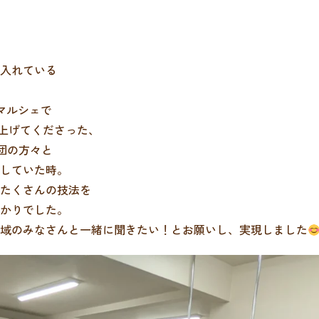
入れている
マルシェで
上げてくださった、
団の方々と
していた時。
たくさんの技法を
かりでした。
域のみなさんと一緒に聞きたい！とお願いし、実現しました