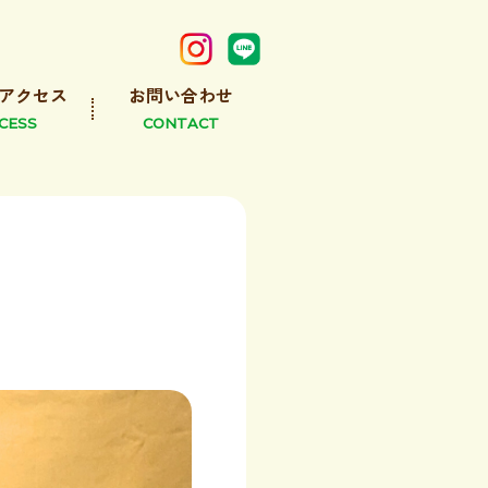
アクセス
お問い合わせ
CESS
CONTACT