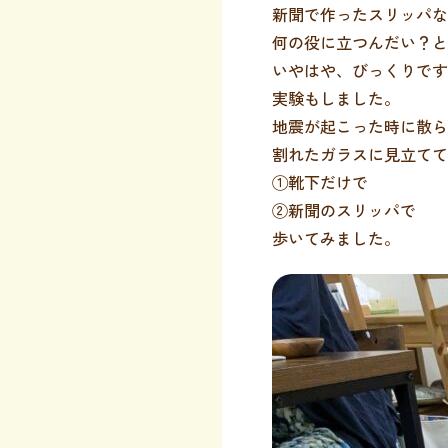
新聞で作ったスリッパな
何の役に立つんだい？と
いやはや、びっくりです
実験もしました。
地震が起こった時に散ら
割れたガラスに見立てて
①靴下だけで
②新聞のスリッパで
歩いてみました。