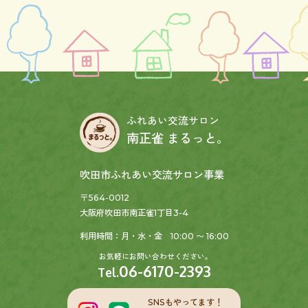
ふれあい交流サロン
南正雀 まるっと。
吹田市ふれあい交流サロン事業
〒564-0012
大阪府吹田市南正雀1丁目3-4
利用時間：月・水・金 10:00 〜 16:00
お気軽にお問い合わせください。
06-6170-2393
Tel.
SNSもやってます！