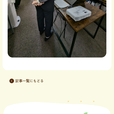
記事一覧にもどる