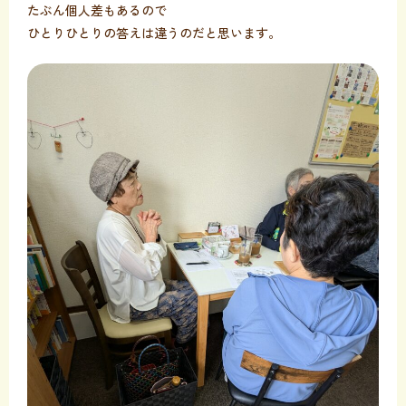
たぶん個人差もあるので
ひとりひとりの答えは違うのだと思います。