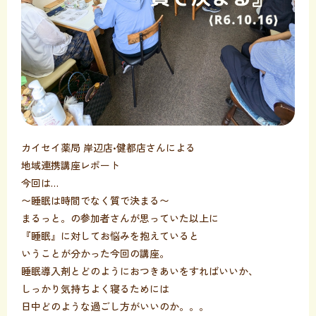
カイセイ薬局 岸辺店•健都店さんによる
地域連携講座レポート
今回は…
〜睡眠は時間でなく質で決まる〜
まるっと。の参加者さんが思っていた以上に
『睡眠』に対してお悩みを抱えていると
いうことが分かった今回の講座。
睡眠導入剤とどのようにおつきあいをすればいいか、
しっかり気持ちよく寝るためには
日中どのような過ごし方がいいのか。。。