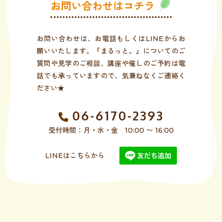
お問い合わせはコチラ
お問い合わせは、お電話もしくはLINEからお
願いいたします。『まるっと。』についてのご
質問や見学のご相談、講座や催しのご予約は電
話でも承っていますので、気兼ねなくご連絡く
ださい★
06-6170-2393
受付時間：月・水・金 10:00 〜 16:00
LINEはこちらから