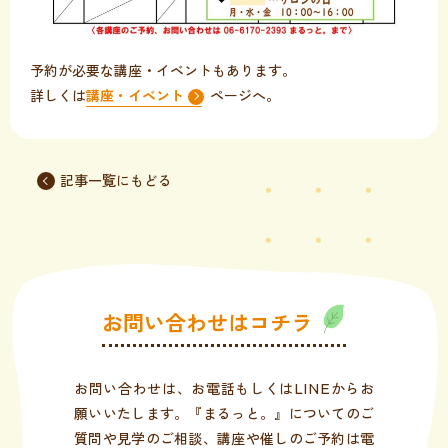
予約が必要な講座・イベントもあります。
詳しくは
講座・イベント
ページへ。
記事一覧にもどる
お問い合わせはコチラ
お問い合わせは、お電話もしくはLINEからお
願いいたします。『まるっと。』についてのご
質問や見学のご相談、講座や催しのご予約は電