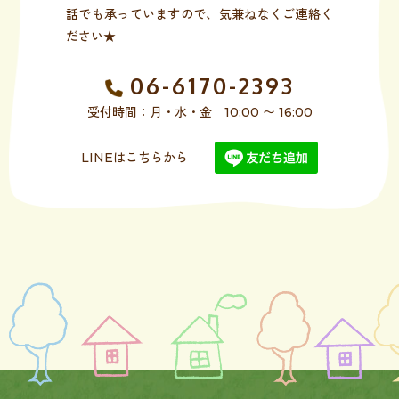
話でも承っていますので、気兼ねなくご連絡く
ださい★
06-6170-2393
受付時間：月・水・金 10:00 〜 16:00
LINEはこちらから