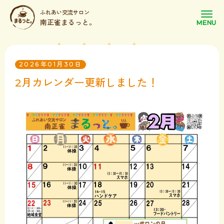
ふれあい交流サロン
南正雀まるっと。
2026年01月30日
2月カレンダー更新しました！