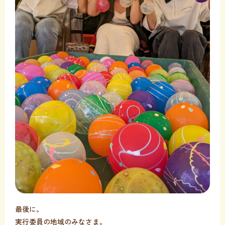
最後に。
実行委員の地域のみなさま。