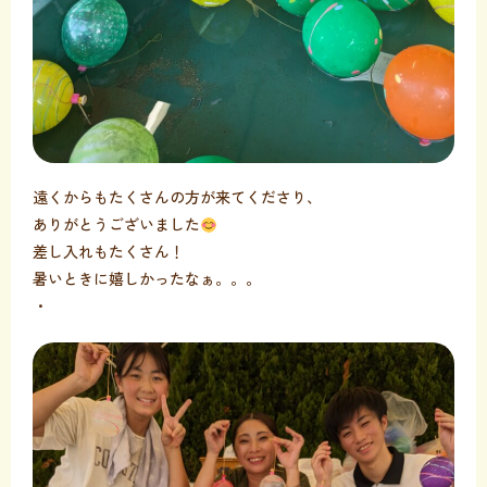
遠くからもたくさんの方が来てくださり、
ありがとうございました
差し入れもたくさん！
暑いときに嬉しかったなぁ。。。
・