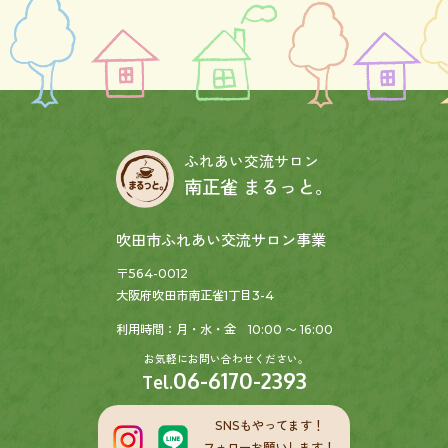
ふれあい交流サロン
南正雀 まるっと。
吹田市ふれあい交流サロン事業
〒564-0012
大阪府吹田市南正雀1丁目3-4
利用時間：月・水・金 10:00 〜 16:00
お気軽にお問い合わせください。
06-6170-2393
Tel.
SNSもやってます！
フォローお願いします！