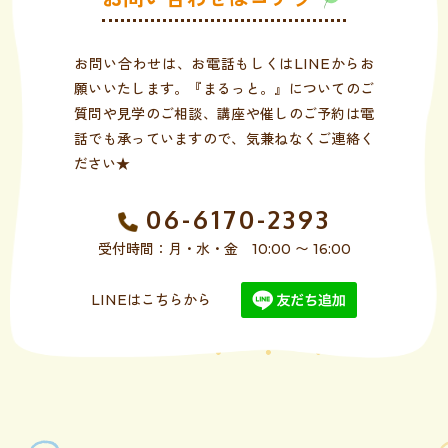
お問い合わせは、お電話もしくはLINEからお
願いいたします。『まるっと。』についてのご
質問や見学のご相談、講座や催しのご予約は電
話でも承っていますので、気兼ねなくご連絡く
ださい★
06-6170-2393
受付時間：月・水・金 10:00 〜 16:00
LINEはこちらから