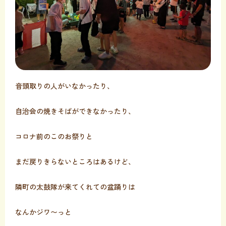
音頭取りの人がいなかったり、
自治会の焼きそばができなかったり、
コロナ前のこのお祭りと
まだ戻りきらないところはあるけど、
隣町の太鼓隊が来てくれての盆踊りは
なんかジワ〜っと