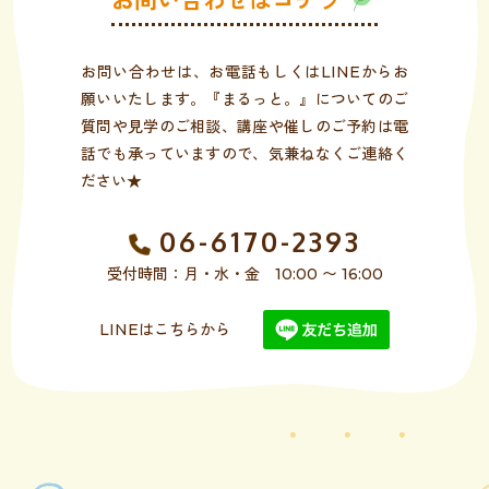
お問い合わせはコチラ
お問い合わせは、お電話もしくはLINEからお
願いいたします。『まるっと。』についてのご
質問や見学のご相談、講座や催しのご予約は電
話でも承っていますので、気兼ねなくご連絡く
ださい★
06-6170-2393
受付時間：月・水・金 10:00 〜 16:00
LINEはこちらから