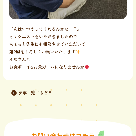
『次はいつやってくれるんかなー？』
とリクエストもいただきましたので
ちょっと先生にも相談させていただいて
第2回をよろしくお願いいたします
みなさんも
お灸ボーイ&お灸ガールになりませんか
記事一覧にもどる