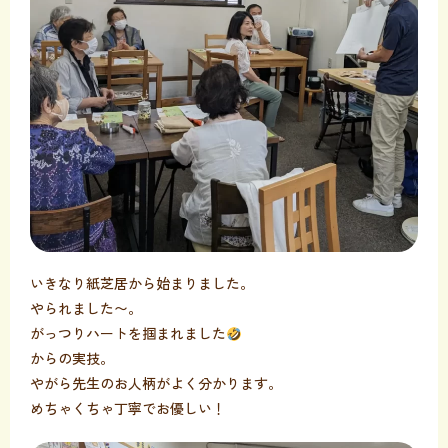
いきなり紙芝居から始まりました。
やられました〜。
がっつりハートを掴まれました
からの実技。
やがら先生のお人柄がよく分かります。
めちゃくちゃ丁寧でお優しい！