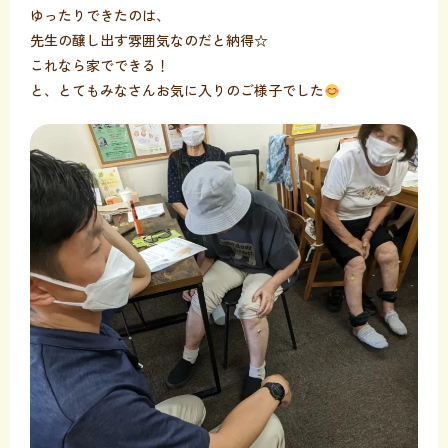
ゆったりできたのは、
先生の醸し出す雰囲気なのだと納得☆
これなら家でできる！
と、とてもみなさんお気に入りのご様子でした