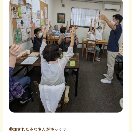
参加されたみなさんがゆっくり